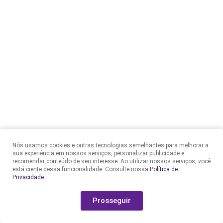
Nós usamos cookies e outras tecnologias semelhantes para melhorar a
sua experiência em nossos serviços, personalizar publicidade e
recomendar conteúdo de seu interesse. Ao utilizar nossos serviços, você
está ciente dessa funcionalidade. Consulte nossa
Política de
Privacidade.
Prosseguir