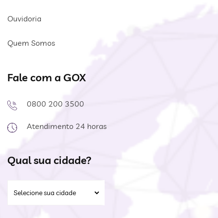
Ouvidoria
Quem Somos
Fale com a GOX
0800 200 3500
Atendimento 24 horas
Qual sua cidade?