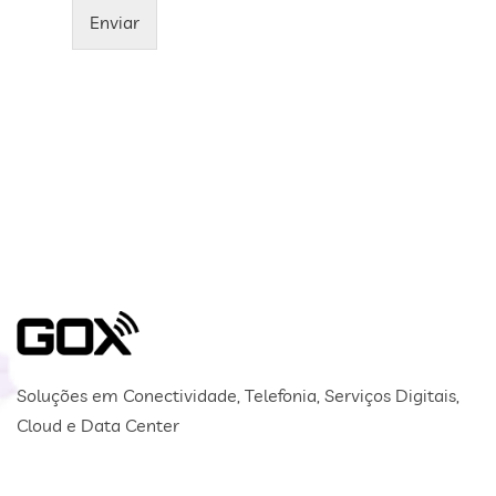
Enviar
Soluções em Conectividade, Telefonia, Serviços Digitais,
Cloud e Data Center