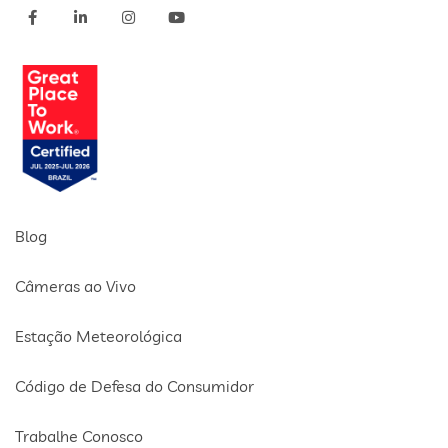
Blog
Câmeras ao Vivo
Estação Meteorológica
Código de Defesa do Consumidor
Trabalhe Conosco