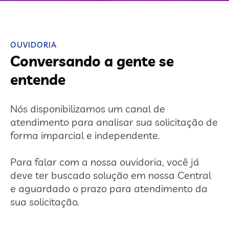
OUVIDORIA
Conversando a gente se
entende
Nós disponibilizamos um canal de
atendimento para analisar sua solicitação de
forma imparcial e independente.
Para falar com a nossa ouvidoria, você já
deve ter buscado solução em nossa Central
e aguardado o prazo para atendimento da
sua solicitação.