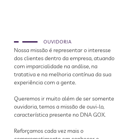
OUVIDORIA
Nossa missão é representar o interesse
dos clientes dentro da empresa, atuando
com imparcialidade na análise, na
tratativa e na melhoria contínua da sua
experiência com a gente.
Queremos ir muito além de ser somente
ouvidoria, temos a missão de ouvi-lo,
característica presente no DNA GOX.
Reforçamos cada vez mais o
comprometimento em conhecer e