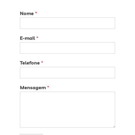
Nome
*
E-mail
*
Telefone
*
Mensagem
*