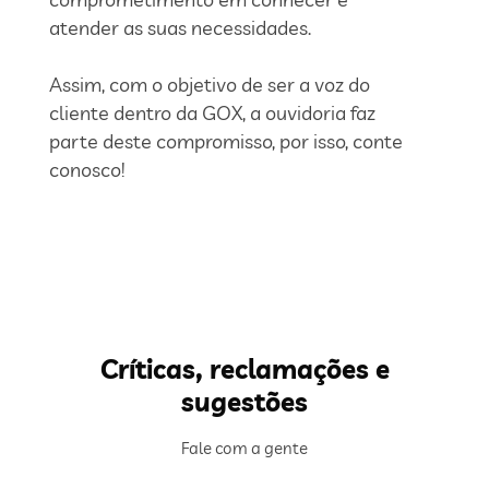
atender as suas necessidades.
Assim, com o objetivo de ser a voz do
cliente dentro da GOX, a ouvidoria faz
parte deste compromisso, por isso, conte
conosco!
Críticas,
reclamações e
sugestões
Fale com a gente