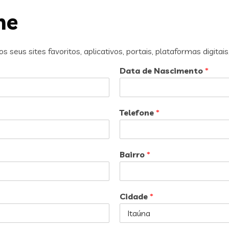
ne
seus sites favoritos, aplicativos, portais, plataformas digitais
Data de Nascimento
*
Telefone
*
Bairro
*
Cidade
*