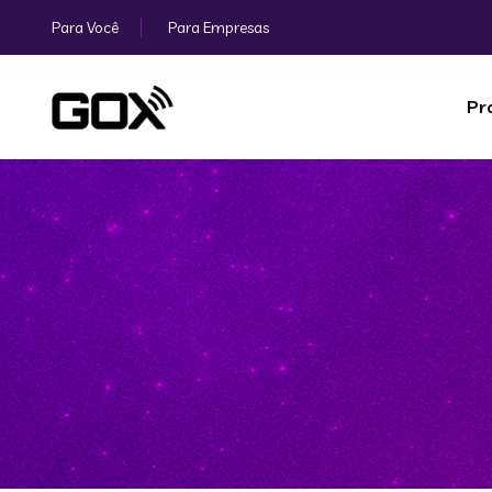
Para Você
Para Empresas
Pr