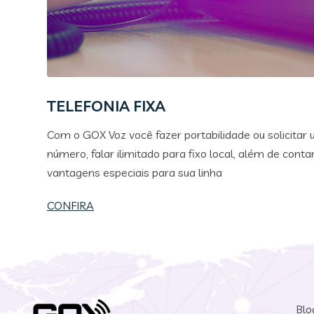
TELEFONIA FIXA
Com o GOX Voz você fazer portabilidade ou solicitar
número, falar ilimitado para fixo local, além de cont
vantagens especiais para sua linha
CONFIRA
Blo