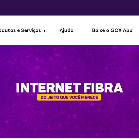
odutos e Serviços
Ajuda
Baixe o GOX App