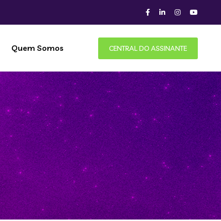
Quem Somos
CENTRAL DO ASSINANTE