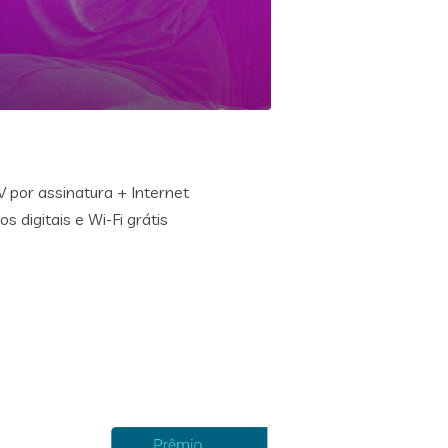
 por assinatura + Internet
 digitais e Wi-Fi grátis