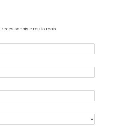
, redes sociais e muito mais