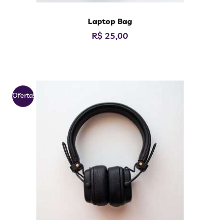
Laptop Bag
R$
25,00
Oferta!