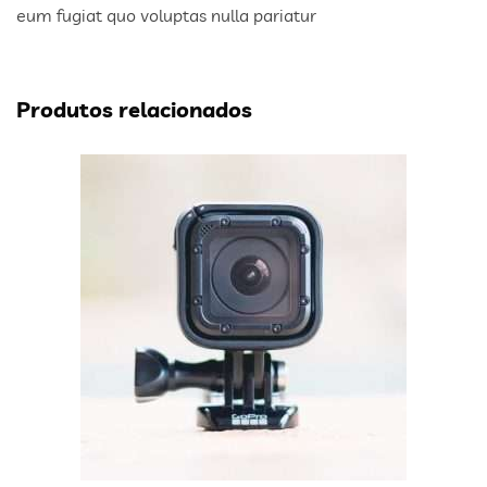
eum fugiat quo voluptas nulla pariatur
Produtos relacionados