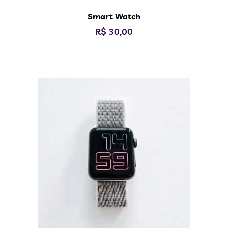
Smart Watch
R$
30,00