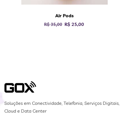
Air Pods
R$
25,00
R$
35,00
Soluções em Conectividade, Telefonia, Serviços Digitais,
Cloud e Data Center