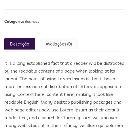
Categoria:
Business
Descrição
Avaliações (0)
It is a long established fact that a reader will be distracted
by the readable content of a page when looking at its
layout. The point of using Lorem Ipsum is that it has a
more-or-less normal distribution of letters, as opposed to
using ‘Content here, content here’, making it look like
readable English. Many desktop publishing packages and
web page editors now use Lorem Ipsum as their default
model text, and a search for ‘lorem ipsum’ will uncover
many web sites still in their infancy. vel illum qui dolorem