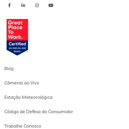
Blog
Câmeras ao Vivo
Estação Meteorológica
Código de Defesa do Consumidor
Trabalhe Conosco