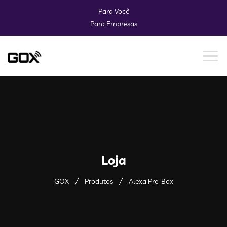
Para Você
Para Empresas
Loja
GOX
Produtos
Alexa Pre-Box