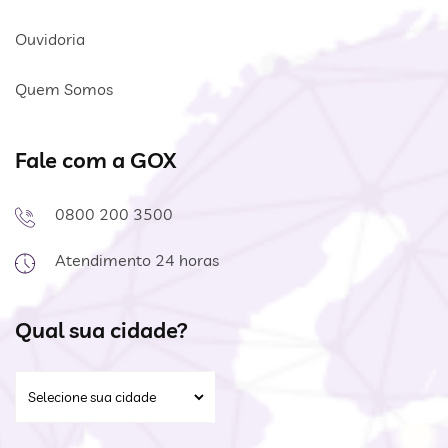
Ouvidoria
Quem Somos
Fale com a GOX
0800 200 3500
Atendimento 24 horas
Qual sua cidade?