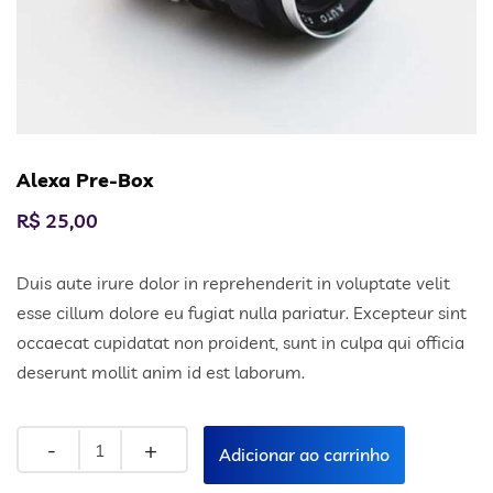
Alexa Pre-Box
R$
25,00
Duis aute irure dolor in reprehenderit in voluptate velit
esse cillum dolore eu fugiat nulla pariatur. Excepteur sint
occaecat cupidatat non proident, sunt in culpa qui officia
deserunt mollit anim id est laborum.
Adicionar ao carrinho